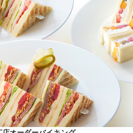
広店オーダーバイキング