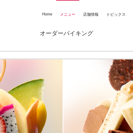
Home
メニュー
店舗情報
トピックス
オーダーバイキング