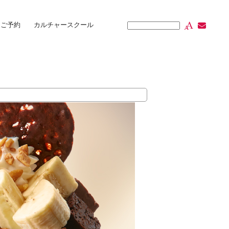
ご予約
カルチャースクール