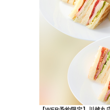
【WEB予約限定】川越丸