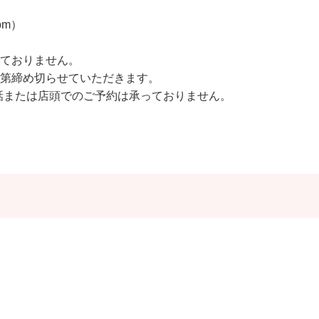
pm）
ておりません。
第締め切らせていただきます。
話または店頭でのご予約は承っておりません。