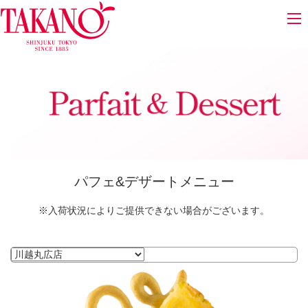
タカノフルーツパーラー
パフェ&デザートメニュー
※入荷状況によりご提供できない場合がございます。