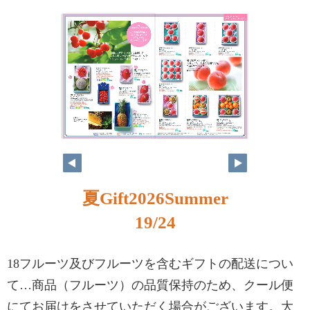
夏Gift2026Summer
19/24
18フルーツ及びフルーツを含むギフトの配送につい
て…商品（フルーツ）の品質保持のため、クール便
にてお届けをさせていただく場合がございます。大