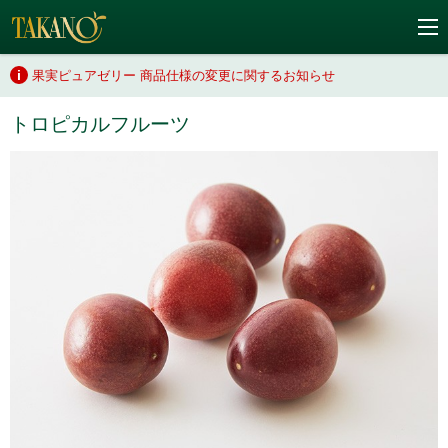
果実ピュアゼリー 商品仕様の変更に関するお知らせ
トロピカルフルーツ