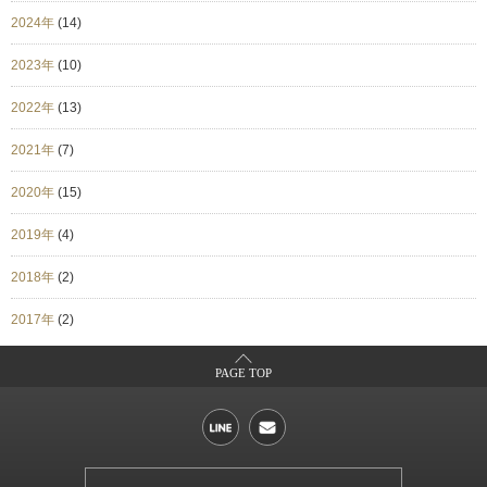
2024年
(14)
2023年
(10)
2022年
(13)
2021年
(7)
2020年
(15)
2019年
(4)
2018年
(2)
2017年
(2)
PAGE TOP