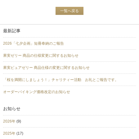
一覧へ戻る
最新記事
2026「七夕企画」短冊奉納のご報告
果実ゼリー 商品の仕様変更に関するお知らせ
果実ピュアゼリー 商品仕様の変更に関するお知らせ
「桜を満開にしましょう！」チャリティー活動 お礼とご報告です。
オーダーバイキング価格改定のお知らせ
お知らせ
2026年
(9)
2025年
(17)