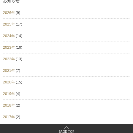
お知らせ
2026年
(9)
2025年
(17)
2024年
(14)
2023年
(10)
2022年
(13)
2021年
(7)
2020年
(15)
2019年
(4)
2018年
(2)
2017年
(2)
PAGE TOP