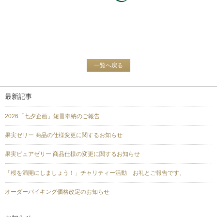
一覧へ戻る
最新記事
2026「七夕企画」短冊奉納のご報告
果実ゼリー 商品の仕様変更に関するお知らせ
果実ピュアゼリー 商品仕様の変更に関するお知らせ
「桜を満開にしましょう！」チャリティー活動 お礼とご報告です。
オーダーバイキング価格改定のお知らせ