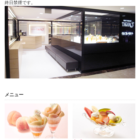
終日禁煙です。
メニュー