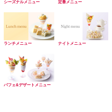
シーズナルメニュー
定番メニュー
ランチメニュー
ナイトメニュー
パフェ&デザートメニュー