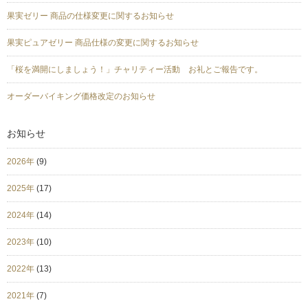
果実ゼリー 商品の仕様変更に関するお知らせ
果実ピュアゼリー 商品仕様の変更に関するお知らせ
「桜を満開にしましょう！」チャリティー活動 お礼とご報告です。
オーダーバイキング価格改定のお知らせ
お知らせ
2026年
(9)
2025年
(17)
2024年
(14)
2023年
(10)
2022年
(13)
2021年
(7)