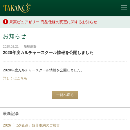
果実ピュアゼリー 商品仕様の変更に関するお知らせ
お知らせ
2020.02.21
新宿高野
2020年度カルチャースクール情報を公開しました
2020年度カルチャースクール情報を公開しました。
詳しくはこちら
一覧へ戻る
最新記事
2026「七夕企画」短冊奉納のご報告