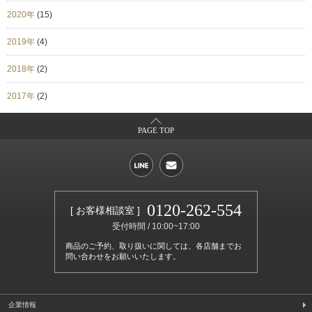
2020年
(15)
2019年
(4)
2018年
(2)
2017年
(2)
PAGE TOP
0120-262-554
[ お客様相談室 ]
受付時間 / 10:00~17:00
商品のご予約、取り扱いに関しては、各店舗までお
問い合わせをお願いいたします。
企業情報