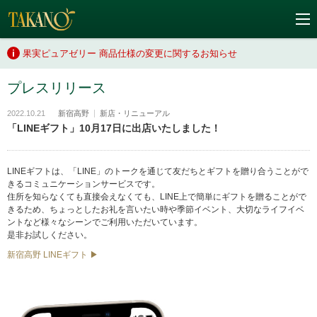
果実ピュアゼリー 商品仕様の変更に関するお知らせ
プレスリリース
2022.10.21
新宿高野
新店・リニューアル
「LINEギフト」10月17日に出店いたしました！
LINEギフトは、「LINE」のトークを通じて友だちとギフトを贈り合うことがで
きるコミュニケーションサービスです。
住所を知らなくても直接会えなくても、LINE上で簡単にギフトを贈ることがで
きるため、ちょっとしたお礼を言いたい時や季節イベント、大切なライフイベ
ントなど様々なシーンでご利用いただいています。
是非お試しください。
新宿高野 LINEギフト ▶︎