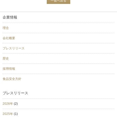
一覧へ戻る
企業情報
理念
会社概要
プレスリリース
歴史
採用情報
食品安全方針
プレスリリース
2026年
(2)
2025年
(1)