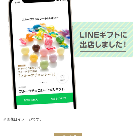
※画像はイメージです。