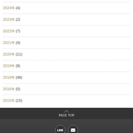
2024年
(4)
2023年
(2)
2022年
(7)
2021年
(4)
2020年
(11)
2019年
(9)
2018年
(48)
2016年
(5)
2015年
(15)
PAGE TOP