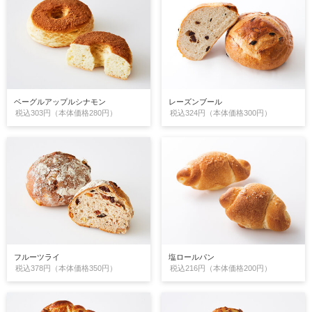
ベーグルアップルシナモン
レーズンブール
税込303円（本体価格280円）
税込324円（本体価格300円）
フルーツライ
塩ロールパン
税込378円（本体価格350円）
税込216円（本体価格200円）