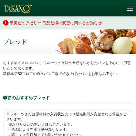
果実ピュアゼリー 商品仕様の変更に関するお知らせ
ブレッド
おすすめのメロンパン、フルーツの風味や食感をいかしたパンを中心にご用意
いたしております。
新宿本店B3フロアの自社パン工場で焼き上げたパンをお楽しみ下さい。
季節のおすすめブレッド
※フルーツまたは原材料の入荷状況により販売期間が変更となる場合がご
ざいます。
※お取り扱いの無い店舗もございます。
※店舗により在庫状況が異なります。
※詳しくは各店舗までお問い合わせください。