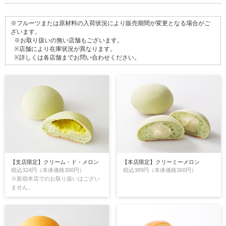
※フルーツまたは原材料の入荷状況により販売期間が変更となる場合がご
ざいます。
※お取り扱いの無い店舗もございます。
※店舗により在庫状況が異なります。
※詳しくは各店舗までお問い合わせください。
【支店限定】クリーム・ド・メロン
【本店限定】クリーミーメロン
税込324円（本体価格300円）
税込389円（本体価格360円）
※新宿本店でのお取り扱いはござい
ません。