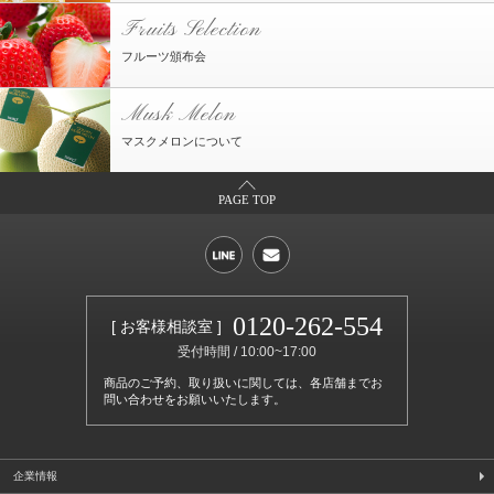
Fruits Selection
フルーツ頒布会
Musk Melon
マスクメロンについて
PAGE TOP
0120-262-554
[ お客様相談室 ]
受付時間 / 10:00~17:00
商品のご予約、取り扱いに関しては、各店舗までお
問い合わせをお願いいたします。
企業情報