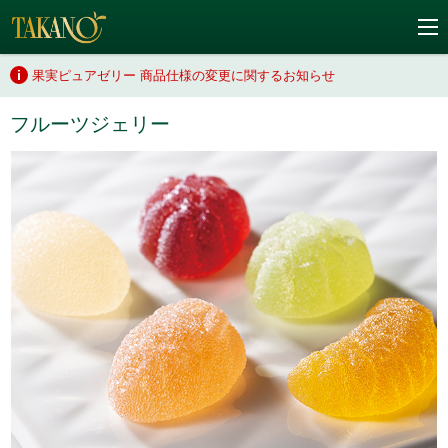
果実ピュアゼリー 商品仕様の変更に関するお知らせ
フルーツジェリー