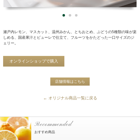
瀬戸内レモン、マスカット、温州みかん、とちおとめ、ぶどうの5種類の味が楽
しめる、国産果汁とピューレで仕立て、フルーツをかたどった一口サイズのジ
ェリー。
オンラインショップで購入
店舗情報はこちら
オリジナル商品一覧に戻る
Recommended
おすすめ商品